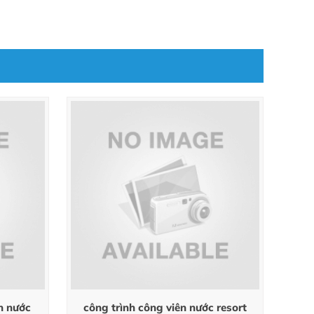
n nước
công trình công viên nước resort