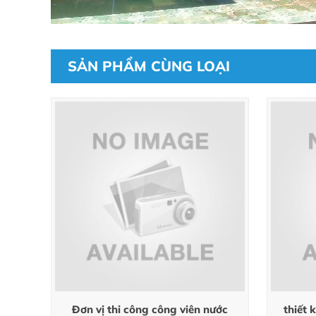
SẢN PHẨM CÙNG LOẠI
Đơn vị thi công công viên nước
thiết 