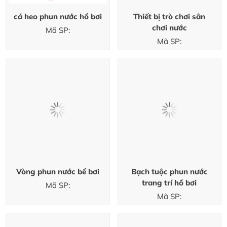
cá heo phun nước hồ bơi
Thiết bị trò chơi sân
chơi nước
Mã SP:
Mã SP:
Vòng phun nước bể bơi
Bạch tuộc phun nước
trang trí hồ bơi
Mã SP:
Mã SP: